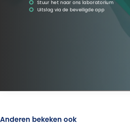
Stuur het naar ons laboratorium
Uitslag via de beveiligde app
Anderen bekeken ook