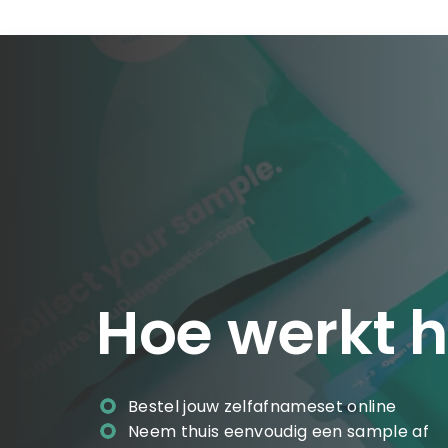
Hoe werkt h
Bestel jouw zelfafnameset online
Neem thuis eenvoudig een sample af