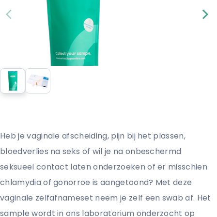
Heb je vaginale afscheiding, pijn bij het plassen,
bloedverlies na seks of wil je na onbeschermd
seksueel contact laten onderzoeken of er misschien
chlamydia of gonorroe is aangetoond? Met deze
vaginale zelfafnameset neem je zelf een swab af. Het
sample wordt in ons laboratorium onderzocht op