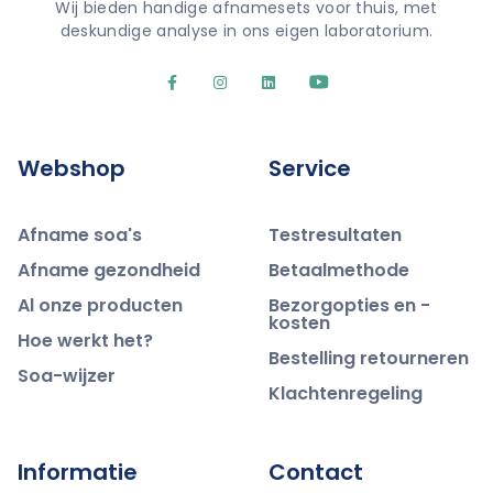
Wij bieden handige afnamesets voor thuis, met
deskundige analyse in ons eigen laboratorium.
Webshop
Service
Afname soa's
Testresultaten
Afname gezondheid
Betaalmethode
Al onze producten
Bezorgopties en -
kosten
Hoe werkt het?
Bestelling retourneren
Soa-wijzer
Klachtenregeling
Informatie
Contact