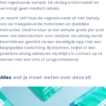
het ingestuurde sample. De uitslag is informatief en
vervangt geen medisch advies.
Je neemt zelf thuis de vaginale swab af met behulp
van de meegeleverde materialen en duidelijke
instructies. Daarna stuur je het sample gratis per post
naar ons laboratorium voor analyse. De uitslag wordt
beschikbaar gesteld via een beveiligde app met een
begrijpelijke toelichting. Bij klachten, twijfel of een
positieve uitslag adviseren wij altijd om contact op te
nemen met een arts of zorgprofessional.
Alles
wat je moet weten over deze kit