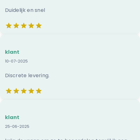
Duidelijk en snel
klant
10-07-2025
Discrete levering.
klant
25-06-2025