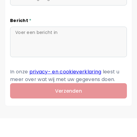
Bericht
*
In onze
privacy- en cookieverklaring
leest u
meer over wat wij met uw gegevens doen.