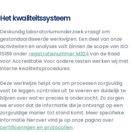
Het kwaliteitssysteem
Deskundig laboratoriumonderzoek vraagt om
gestandaardiseerde werkwijzen. Een deel van onze
activiteiten en analyses valt binnen de scope van ISO
15189 onder
registratienummer M324
van de Raad
voor Accreditatie Voor andere testen werken wij met
interne kwaliteitsprocedures.
Deze werkwijze helpt ons om processen zorgvuldig
vast te leggen, controles uit te voeren en duidelijk te
blijven over wat er precies is onderzocht. Zo zorgen
we ervoor dat de informatie die je ontvangt op een
zorgvuldige manier tot stand komt. Meer specifieke
informatie hierover vind je op onze pagina over
certificeringen en protocollen
.