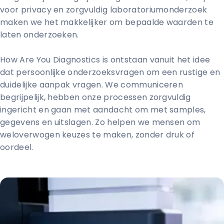
voor privacy en zorgvuldig laboratoriumonderzoek
maken we het makkelijker om bepaalde waarden te
laten onderzoeken.
How Are You Diagnostics is ontstaan vanuit het idee
dat persoonlijke onderzoeksvragen om een rustige en
duidelijke aanpak vragen. We communiceren
begrijpelijk, hebben onze processen zorgvuldig
ingericht en gaan met aandacht om met samples,
gegevens en uitslagen. Zo helpen we mensen om
weloverwogen keuzes te maken, zonder druk of
oordeel.