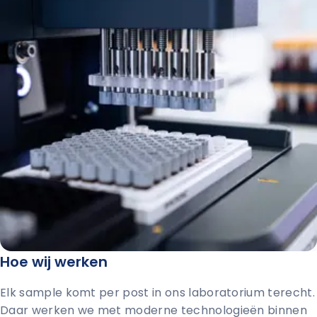
Hoe wij werken
Elk sample komt per post in ons laboratorium terecht.
Daar werken we met moderne technologieën binnen