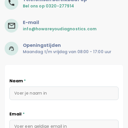
Bel ons op 0320-277914
E-mail
info@howareyoudiagnostics.com
Openingstijden
Maandag t/m vrijdag van 08:00 - 17:00 uur
Naam
*
Email
*