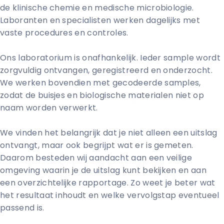
de klinische chemie en medische microbiologie.
Laboranten en specialisten werken dagelijks met
vaste procedures en controles.
Ons laboratorium is onafhankelijk. Ieder sample wordt
zorgvuldig ontvangen, geregistreerd en onderzocht.
We werken bovendien met gecodeerde samples,
zodat de buisjes en biologische materialen niet op
naam worden verwerkt.
We vinden het belangrijk dat je niet alleen een uitslag
ontvangt, maar ook begrijpt wat er is gemeten.
Daarom besteden wij aandacht aan een veilige
omgeving waarin je de uitslag kunt bekijken en aan
een overzichtelijke rapportage. Zo weet je beter wat
het resultaat inhoudt en welke vervolgstap eventueel
passend is.