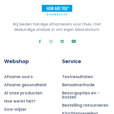
Wij bieden handige afnamesets voor thuis, met
deskundige analyse in ons eigen laboratorium.
Webshop
Service
Afname soa's
Testresultaten
Afname gezondheid
Betaalmethode
Al onze producten
Bezorgopties en -
kosten
Hoe werkt het?
Bestelling retourneren
Soa-wijzer
Klachtenregeling