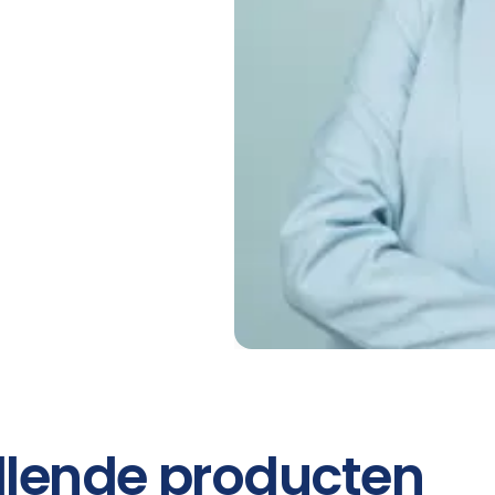
illende producten