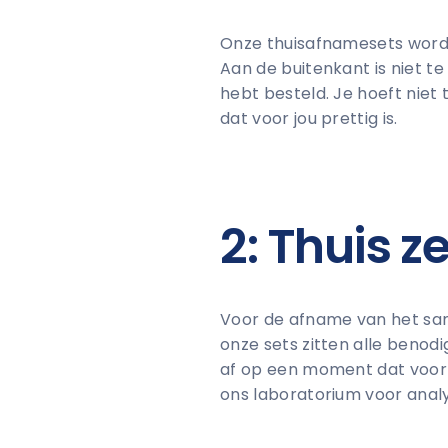
Onze thuisafnamesets worde
Aan de buitenkant is niet t
hebt besteld. Je hoeft niet
dat voor jou prettig is.
2: Thuis 
Voor de afname van het samp
onze sets zitten alle benod
af op een moment dat voor 
ons laboratorium voor anal