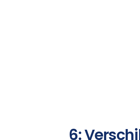
6: Versch