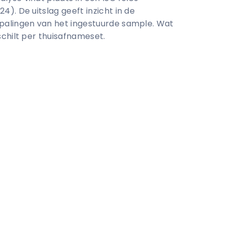
). De uitslag geeft inzicht in de
palingen van het ingestuurde sample. Wat
chilt per thuisafnameset.