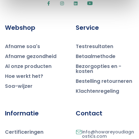
Webshop
Service
Afname soa's
Testresultaten
Afname gezondheid
Betaalmethode
Al onze producten
Bezorgopties en -
kosten
Hoe werkt het?
Bestelling retourneren
Soa-wijzer
Klachtenregeling
Informatie
Contact
Certificeringen
info@howareyoudiagn
ostics.com