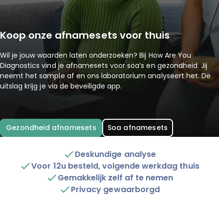
Koop onze afnamesets voor thuis
Wil je jouw waarden laten onderzoeken? Bij How Are You
Diagnostics vind je afnamesets voor soa’s en gezondheid. Jij
neemt het sample af en ons laboratorium analyseert het. De
uitslag krijg je via de beveiligde app.
Gezondheid afnamesets
Soa afnamesets
Deskundige analyse
Voor 12u besteld, volgende werkdag thuis
Gemakkelijk zelf af te nemen
Privacy gewaarborgd