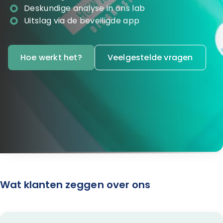
Deskundige analyse in ons lab
Uitslag via de beveiligde app
Hoe werkt het?
Veelgestelde vragen
Wat klanten zeggen over ons