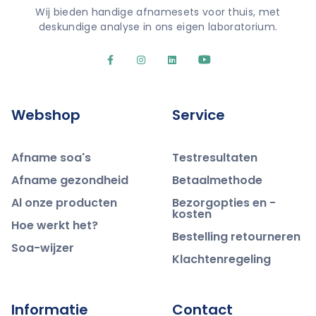
Wij bieden handige afnamesets voor thuis, met
deskundige analyse in ons eigen laboratorium.
Webshop
Service
Afname soa's
Testresultaten
Afname gezondheid
Betaalmethode
Al onze producten
Bezorgopties en -
kosten
Hoe werkt het?
Bestelling retourneren
Soa-wijzer
Klachtenregeling
Informatie
Contact