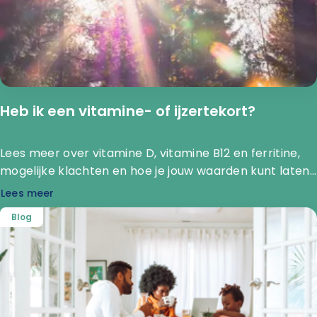
Heb ik een vitamine- of ijzertekort?
Lees meer over vitamine D, vitamine B12 en ferritine,
mogelijke klachten en hoe je jouw waarden kunt laten
onderzoeken door How Are You Diagnostics.
Lees meer
Blog