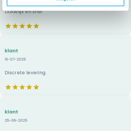
Duidelijk en snel
klant
10-07-2025
Discrete levering.
klant
25-06-2025