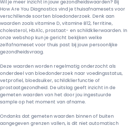
Wil je meer inzicht in jouw gezondheidswaarden? Bij
How Are You Diagnostics vind je thuisafnamesets voor
verschillende soorten bloedonderzoek. Denk aan
waarden zoals vitamine D, vitamine B12, ferritine,
cholesterol, HbA1c, prostaat- en schildklierwaarden. In
onze webshop kun je gericht bekijken welke
zelfafnameset voor thuis past bij jouw persoonlijke
gezondheidsvraag.
Deze waarden worden regelmatig onderzocht als
onderdeel van bloedonderzoek naar voedingsstatus,
vetprofiel, bloedsuiker, schildklierfunctie of
prostaatgezondheid. De uitslag geeft inzicht in de
gemeten waarden van het door jou ingestuurde
sample op het moment van afname.
Ondanks dat gemeten waarden binnen of buiten
aangegeven grenzen vallen, is dit niet automatisch