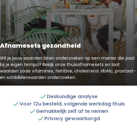
Afnamesets gezondheid
Wil je jouw waarden laten onderzoeken op een manier die past
bij je eigen tempo? Bekijk onze thuisafnamesets en laat
waarden zoals vitamines, ferritine, cholesterol, HbA1c, prostaat-
en schildklierwaarden onderzoeken.
Deskundige analyse
Voor 12u besteld, volgende werkdag thuis
Gemakkelijk zelf af te nemen
Privacy gewaarborgd