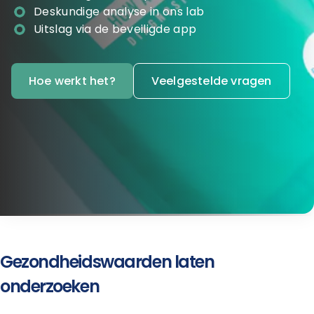
Deskundige analyse in ons lab
Uitslag via de beveiligde app
Hoe werkt het?
Veelgestelde vragen
Gezondheidswaarden laten
onderzoeken