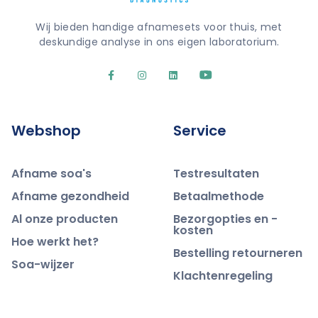
Wij bieden handige afnamesets voor thuis, met
deskundige analyse in ons eigen laboratorium.
Webshop
Service
Afname soa's
Testresultaten
Afname gezondheid
Betaalmethode
Al onze producten
Bezorgopties en -
kosten
Hoe werkt het?
Bestelling retourneren
Soa-wijzer
Klachtenregeling