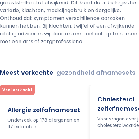
geruststellend of afwijkend. Dit komt door biologische
variatie, klachten, medicijngebruik en dergelijke.
Onthoud dat symptomen verschillende oorzaken
kunnen hebben. Bij klachten, twijfel of een afwijkende
uitslag adviseren wij daarom om contact op te nemen
met een arts of zorgprofessional.
Meest verkochte
gezondheid afnamesets
Veel verkocht
Cholesterol
zelfafnames
Allergie zelfafnameset
Voor vragen over j
Onderzoek op 178 allergenen en
cholesterolwaard
117 extracten