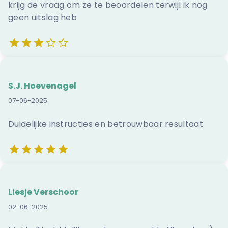
krijg de vraag om ze te beoordelen terwijl ik nog
geen uitslag heb
S.J. Hoevenagel
07-06-2025
Duidelijke instructies en betrouwbaar resultaat
Liesje Verschoor
02-06-2025