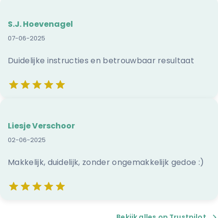
S.J. Hoevenagel
07-06-2025
Duidelijke instructies en betrouwbaar resultaat
Liesje Verschoor
02-06-2025
Makkelijk, duidelijk, zonder ongemakkelijk gedoe :)
Bekijk alles op Trustpilot