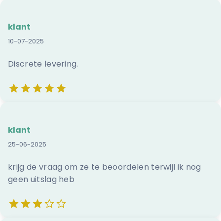
klant
10-07-2025
Discrete levering.
klant
25-06-2025
krijg de vraag om ze te beoordelen terwijl ik nog
geen uitslag heb