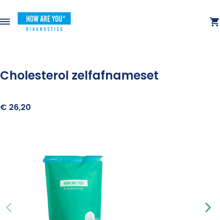
Cholesterol zelfafnameset
€ 26,20