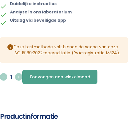
Duidelijke instructies
Analyse in ons laboratorium
Uitslag via beveiligde app
Deze testmethode valt binnen de scope van onze
ISO 15189:2022-accreditatie (RvA-registratie M324).
Toevoegen aan winkelmand
Productinformatie