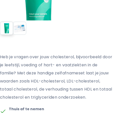
Heb je vragen over jouw cholesterol, bijvoorbeeld door
je leefstijl, voeding of hart- en vaatziekten in de
familie? Met deze handige zelfafnameset laat je jouw
waarden zoals HDL-cholesterol, LDL-cholesterol,
totaal cholesterol, de verhouding tussen HDL en totaal
cholesterol en triglyceriden onderzoeken.
Thuis af te nemen