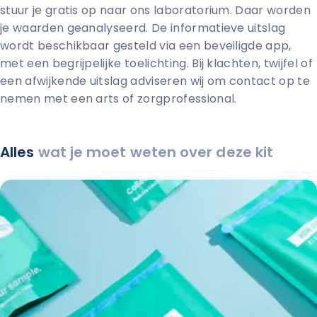
stuur je gratis op naar ons laboratorium. Daar worden
je waarden geanalyseerd. De informatieve uitslag
wordt beschikbaar gesteld via een beveiligde app,
met een begrijpelijke toelichting. Bij klachten, twijfel of
een afwijkende uitslag adviseren wij om contact op te
nemen met een arts of zorgprofessional.
Alles
wat je moet weten over deze kit